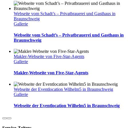
Webseite vom Schadt’s – Privatbrauerei und Gasthaus in
Braunschweig
Gallerie
Webseite vom Schadt’s – Privatbrauerei und Gasthaus in
Braunschweig
Makler-Webseite von Five-Star-Agents
Gallerie
Makler-Webseite von Five-Star-Agents
Webseite der Eventlocation Wilhelm5 in Braunschweig
Gallerie
Webseite der Eventlocation Wilhelm5 in Braunschweig
Service-Zeiten: