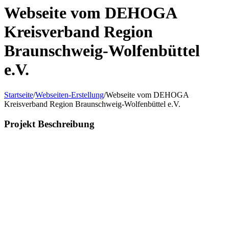
Webseite vom DEHOGA
Kreisverband Region
Braunschweig-Wolfenbüttel
e.V.
Startseite
/
Webseiten-Erstellung
/
Webseite vom DEHOGA
Kreisverband Region Braunschweig-Wolfenbüttel e.V.
Projekt Beschreibung