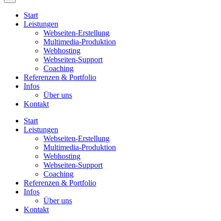
Start
Leistungen
Webseiten-Erstellung
Multimedia-Produktion
Webhosting
Webseiten-Support
Coaching
Referenzen & Portfolio
Infos
Über uns
Kontakt
Start
Leistungen
Webseiten-Erstellung
Multimedia-Produktion
Webhosting
Webseiten-Support
Coaching
Referenzen & Portfolio
Infos
Über uns
Kontakt