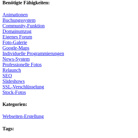
Benötigte Fähigkeiten:
Animationen
Buchungssystem
Community-Funktion
Domainumzug
Eigenes Forum
Foto-Galerie
Google-Maps
Individuelle Programmierungen
News-System
Professionelle Fotos
Relaunch
SEO
Slideshows
SSL-Verschlüsselung
Stock-Fotos
Kategorien:
Webseiten-Erstellung
Tags: