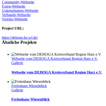
Community-Webseite
Foren-Webseite
Unternehmens-Webseite
Verbands-Webseite
Vereins-Webseite
Project URL:
https://dehoga-bs-wf.de/
Ähnliche Projekte
Webseite vom DEHOGA Kreisverband Region Harz e.V.
Gallerie
Webseite vom DEHOGA Kreisverband Region Harz e.V.
Ferienhaus Wiesenblick
Gallerie
Ferienhaus Wiesenblick