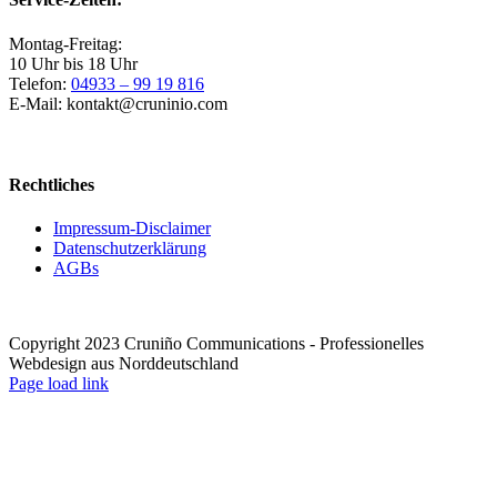
Montag-Freitag:
10 Uhr bis 18 Uhr
Telefon:
04933 – 99 19 816
E-Mail: kontakt@cruninio.com
Rechtliches
Impressum-Disclaimer
Datenschutzerklärung
AGBs
Copyright 2023 Cruniño Communications - Professionelles
Webdesign aus Norddeutschland
Page load link