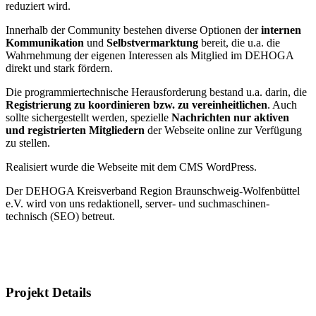
reduziert wird.
Innerhalb der Community bestehen diverse Optionen der
internen
Kommunikation
und
Selbstvermarktung
bereit, die u.a. die
Wahrnehmung der eigenen Interessen als Mitglied im DEHOGA
direkt und stark fördern.
Die programmiertechnische Herausforderung bestand u.a. darin, die
Registrierung zu koordinieren bzw. zu vereinheitlichen
. Auch
sollte sichergestellt werden, spezielle
Nachrichten nur aktiven
und registrierten Mitgliedern
der Webseite online zur Verfügung
zu stellen.
Realisiert wurde die Webseite mit dem CMS WordPress.
Der DEHOGA Kreisverband Region Braunschweig-Wolfenbüttel
e.V. wird von uns redaktionell, server- und suchmaschinen-
technisch (SEO) betreut.
Projekt Details