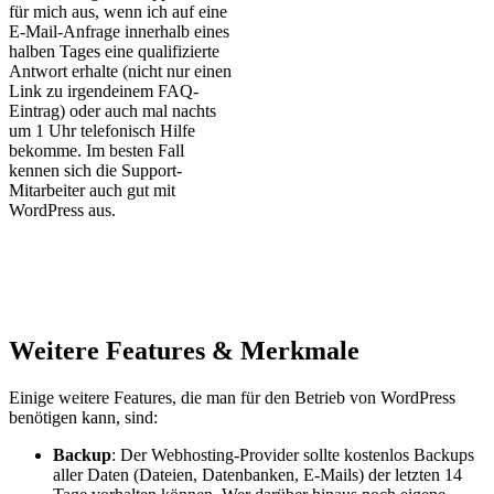
für mich aus, wenn ich auf eine
E-Mail-Anfrage innerhalb eines
halben Tages eine qualifizierte
Antwort erhalte (nicht nur einen
Link zu irgendeinem FAQ-
Eintrag) oder auch mal nachts
um 1 Uhr telefonisch Hilfe
bekomme. Im besten Fall
kennen sich die Support-
Mitarbeiter auch gut mit
WordPress aus.
Weitere Features & Merkmale
Einige weitere Features, die man für den Betrieb von WordPress
benötigen kann, sind:
Backup
: Der Webhosting-Provider sollte kostenlos Backups
aller Daten (Dateien, Datenbanken, E-Mails) der letzten 14