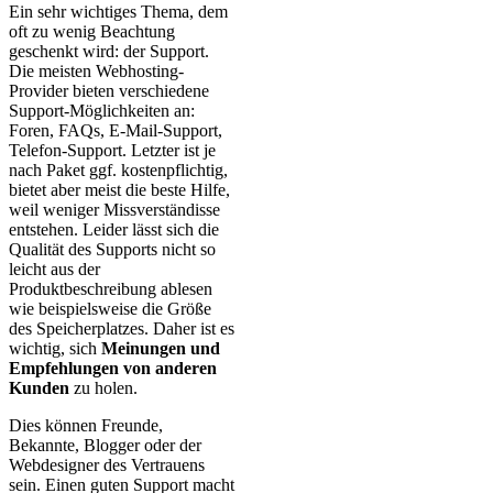
Ein sehr wichtiges Thema, dem
oft zu wenig Beachtung
geschenkt wird: der Support.
Die meisten Webhosting-
Provider bieten verschiedene
Support-Möglichkeiten an:
Foren, FAQs, E-Mail-Support,
Telefon-Support. Letzter ist je
nach Paket ggf. kostenpflichtig,
bietet aber meist die beste Hilfe,
weil weniger Missverständisse
entstehen. Leider lässt sich die
Qualität des Supports nicht so
leicht aus der
Produktbeschreibung ablesen
wie beispielsweise die Größe
des Speicherplatzes. Daher ist es
wichtig, sich
Meinungen und
Empfehlungen von anderen
Kunden
zu holen.
Dies können Freunde,
Bekannte, Blogger oder der
Webdesigner des Vertrauens
sein. Einen guten Support macht