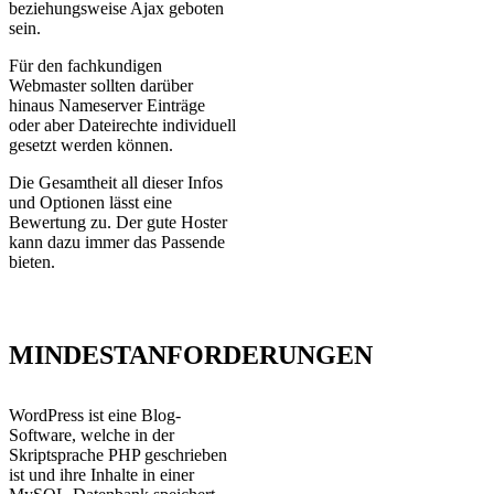
beziehungsweise Ajax geboten
sein.
Für den fachkundigen
Webmaster sollten darüber
hinaus Nameserver Einträge
oder aber Dateirechte individuell
gesetzt werden können.
Die Gesamtheit all dieser Infos
und Optionen lässt eine
Bewertung zu. Der gute Hoster
kann dazu immer das Passende
bieten.
MINDESTANFORDERUNGEN
WordPress ist eine Blog-
Software, welche in der
Skriptsprache PHP geschrieben
ist und ihre Inhalte in einer