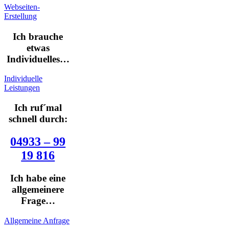
Webseiten-
Erstellung
Ich brauche
etwas
Individuelles…
Individuelle
Leistungen
Ich ruf´mal
schnell durch:
04933 – 99
19 816
Ich habe eine
allgemeinere
Frage…
Allgemeine Anfrage