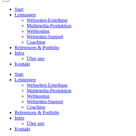
Start
Leistungen
Webseiten-Erstellung
Multimedia-Produktion
Webhosting
Webseiten-Support
Coaching
Referenzen & Portfolio
Infos
Über uns
Kontakt
Start
Leistungen
Webseiten-Erstellung
Multimedia-Produktion
Webhosting
Webseiten-Support
Coaching
Referenzen & Portfolio
Infos
Über uns
Kontakt