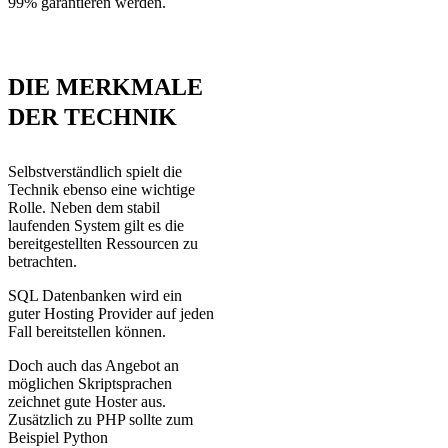
99% garantieren werden.
DIE MERKMALE
DER TECHNIK
Selbstverständlich spielt die
Technik ebenso eine wichtige
Rolle. Neben dem stabil
laufenden System gilt es die
bereitgestellten Ressourcen zu
betrachten.
SQL Datenbanken wird ein
guter Hosting Provider auf jeden
Fall bereitstellen können.
Doch auch das Angebot an
möglichen Skriptsprachen
zeichnet gute Hoster aus.
Zusätzlich zu PHP sollte zum
Beispiel Python