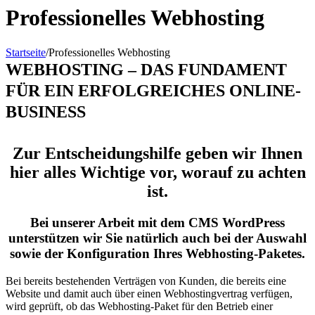
Professionelles Webhosting
Startseite
/
Professionelles Webhosting
WEBHOSTING – DAS FUNDAMENT
FÜR EIN ERFOLGREICHES ONLINE-
BUSINESS
Zur Entscheidungshilfe geben wir Ihnen
hier alles Wichtige vor, worauf zu achten
ist.
Bei unserer Arbeit mit dem CMS WordPress
unterstützen wir Sie natürlich auch bei der Auswahl
sowie der Konfiguration Ihres Webhosting-Paketes.
Bei bereits bestehenden Verträgen von Kunden, die bereits eine
Website und damit auch über einen Webhostingvertrag verfügen,
wird geprüft, ob das Webhosting-Paket für den Betrieb einer