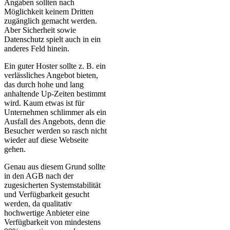
Angaben sollten nach
Möglichkeit keinem Dritten
zugänglich gemacht werden.
Aber Sicherheit sowie
Datenschutz spielt auch in ein
anderes Feld hinein.
Ein guter Hoster sollte z. B. ein
verlässliches Angebot bieten,
das durch hohe und lang
anhaltende Up-Zeiten bestimmt
wird. Kaum etwas ist für
Unternehmen schlimmer als ein
Ausfall des Angebots, denn die
Besucher werden so rasch nicht
wieder auf diese Webseite
gehen.
Genau aus diesem Grund sollte
in den AGB nach der
zugesicherten Systemstabilität
und Verfügbarkeit gesucht
werden, da qualitativ
hochwertige Anbieter eine
Verfügbarkeit von mindestens