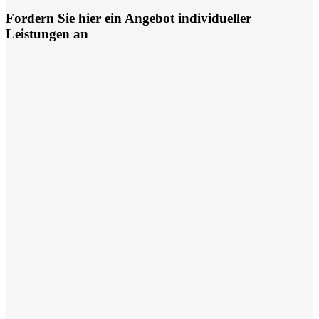
Fordern Sie hier ein Angebot individueller
Leistungen an