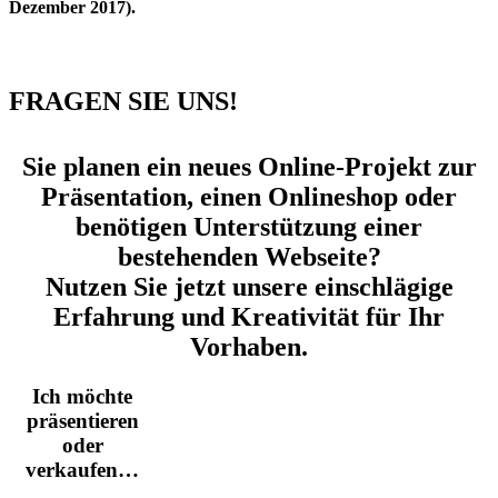
Dezember 2017).
FRAGEN SIE UNS!
Sie planen ein neues Online-Projekt zur
Präsentation, einen Onlineshop oder
benötigen Unterstützung einer
bestehenden Webseite?
Nutzen Sie jetzt unsere einschlägige
Erfahrung und Kreativität für Ihr
Vorhaben.
Ich möchte
präsentieren
oder
verkaufen…