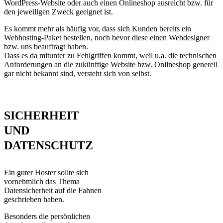
WordPress-Website oder auch einen Onlineshop ausreicht bzw. für
den jeweiligen Zweck geeignet ist.
Es kommt mehr als häufig vor, dass sich Kunden bereits ein
Webhosting-Paket bestellen, noch bevor diese einen Webdesigner
bzw. uns beauftragt haben.
Dass es da mitunter zu Fehlgriffen kommt, weil u.a. die technischen
Anforderungen an die zukünftige Website bzw. Onlineshop generell
gar nicht bekannt sind, versteht sich von selbst.
SICHERHEIT
UND
DATENSCHUTZ
Ein guter Hoster sollte sich
vornehmlich das Thema
Datensicherheit auf die Fahnen
geschrieben haben.
Besonders die persönlichen