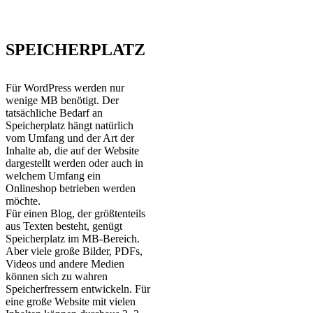
SPEICHERPLATZ
Für WordPress werden nur
wenige MB benötigt. Der
tatsächliche Bedarf an
Speicherplatz hängt natürlich
vom Umfang und der Art der
Inhalte ab, die auf der Website
dargestellt werden oder auch in
welchem Umfang ein
Onlineshop betrieben werden
möchte.
Für einen Blog, der größtenteils
aus Texten besteht, genügt
Speicherplatz im MB-Bereich.
Aber viele große Bilder, PDFs,
Videos und andere Medien
können sich zu wahren
Speicherfressern entwickeln. Für
eine große Website mit vielen