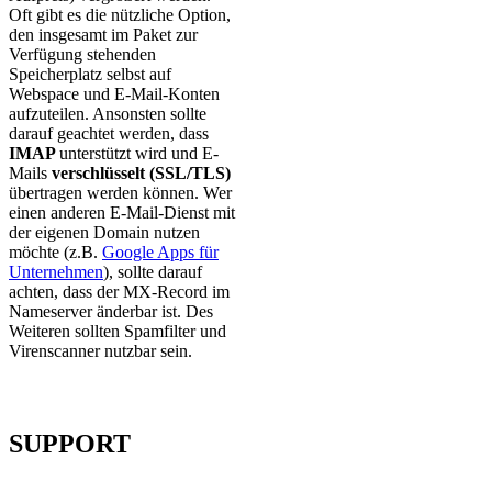
Oft gibt es die nützliche Option,
den insgesamt im Paket zur
Verfügung stehenden
Speicherplatz selbst auf
Webspace und E-Mail-Konten
aufzuteilen. Ansonsten sollte
darauf geachtet werden, dass
IMAP
unterstützt wird und E-
Mails
verschlüsselt (SSL/TLS)
übertragen werden können. Wer
einen anderen E-Mail-Dienst mit
der eigenen Domain nutzen
möchte (z.B.
Google Apps für
Unternehmen
), sollte darauf
achten, dass der MX-Record im
Nameserver änderbar ist. Des
Weiteren sollten Spamfilter und
Virenscanner nutzbar sein.
SUPPORT