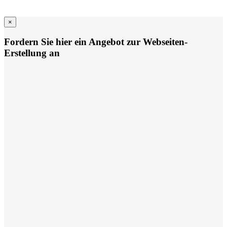
×
Fordern Sie hier ein Angebot zur Webseiten-
Erstellung an