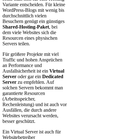
Variante entscheiden. Für kleine
WordPress-Blogs mit wenig bis
durchschnittlich vielen
Besuchern genügt ein günstiges
Shared-Hosting-Paket
, bei
dem viele Websites sich die
Resourcen eines physischen
Servers teilen.
Für größere Projekte mit viel
Traffic und hohen Ansprüchen
an Performance und
Ausfallsicherheit ist ein
Virtual
Server
oder gar ein
Dedicated
Server
zu empfehlen. Auf
solchen Servern bekommt man
garantierte Resourcen
(Arbeitsspeicher,
Rechenleistung) und ist auch vor
Ausfällen, die durch andere
Websites verursacht werden,
besser geschützt.
Ein Virtual Server ist auch für
Websitebetreiber