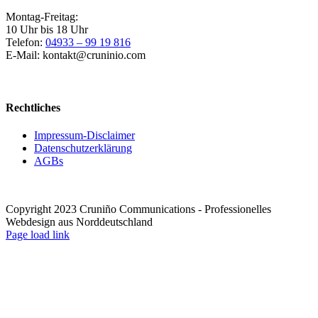
Montag-Freitag:
10 Uhr bis 18 Uhr
Telefon:
04933 – 99 19 816
E-Mail: kontakt@cruninio.com
Rechtliches
Impressum-Disclaimer
Datenschutzerklärung
AGBs
Copyright 2023 Cruniño Communications - Professionelles
Webdesign aus Norddeutschland
Page load link