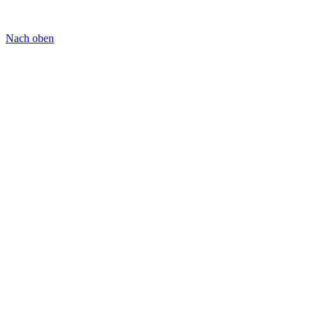
Nach oben