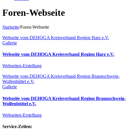
Foren-Webseite
Startseite
/
Foren-Webseite
Webseite vom DEHOGA Kreisverband Region Harz e.V.
Gallerie
Webseite vom DEHOGA Kreisverband Region Harz e.V.
Webseiten-Erstellung
Webseite vom DEHOGA Kreisverband Region Braunschweig-
Wolfenbüttel e.V.
Gallerie
Webseite vom DEHOGA Kreisverband Region Braunschweig-
Wolfenbüttel e.V.
Webseiten-Erstellung
Service-Zeiten: