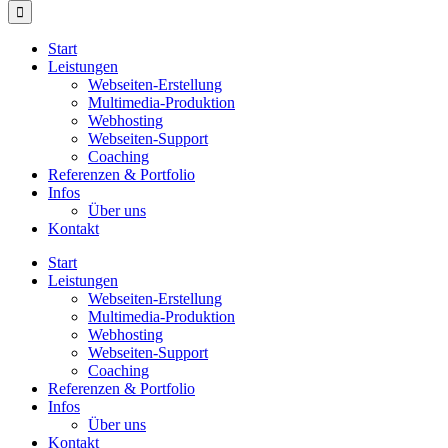
Start
Leistungen
Webseiten-Erstellung
Multimedia-Produktion
Webhosting
Webseiten-Support
Coaching
Referenzen & Portfolio
Infos
Über uns
Kontakt
Start
Leistungen
Webseiten-Erstellung
Multimedia-Produktion
Webhosting
Webseiten-Support
Coaching
Referenzen & Portfolio
Infos
Über uns
Kontakt