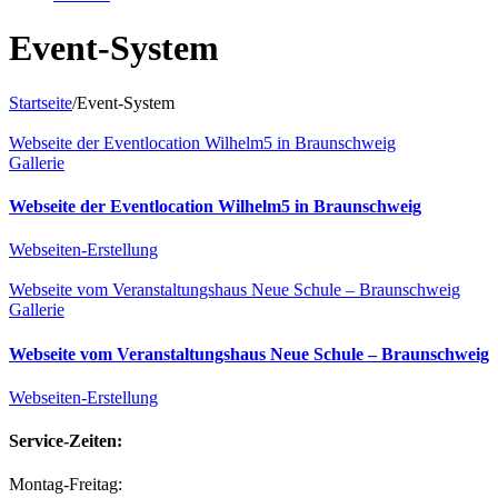
Event-System
Startseite
/
Event-System
Webseite der Eventlocation Wilhelm5 in Braunschweig
Gallerie
Webseite der Eventlocation Wilhelm5 in Braunschweig
Webseiten-Erstellung
Webseite vom Veranstaltungshaus Neue Schule – Braunschweig
Gallerie
Webseite vom Veranstaltungshaus Neue Schule – Braunschweig
Webseiten-Erstellung
Service-Zeiten:
Montag-Freitag: