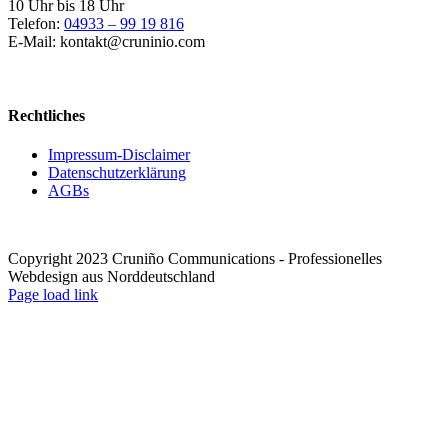
10 Uhr bis 18 Uhr
Telefon:
04933 – 99 19 816
E-Mail: kontakt@cruninio.com
Rechtliches
Impressum-Disclaimer
Datenschutzerklärung
AGBs
Copyright 2023 Cruniño Communications - Professionelles
Webdesign aus Norddeutschland
Page load link