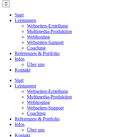
Start
Leistungen
Webseiten-Erstellung
Multimedia-Produktion
Webhosting
Webseiten-Support
Coaching
Referenzen & Portfolio
Infos
Über uns
Kontakt
Start
Leistungen
Webseiten-Erstellung
Multimedia-Produktion
Webhosting
Webseiten-Support
Coaching
Referenzen & Portfolio
Infos
Über uns
Kontakt