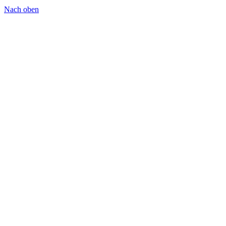
Nach oben